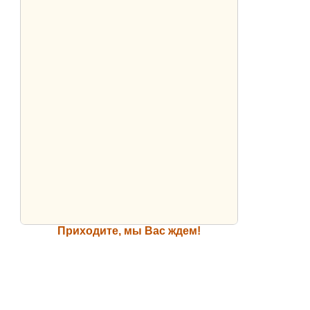
Приходите, мы Вас ждем!